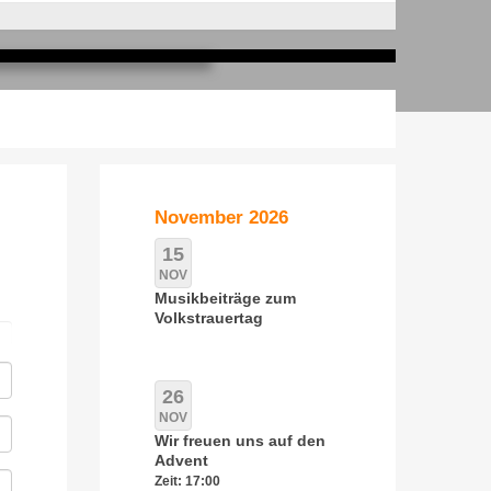
November 2026
15
NOV
Musikbeiträge zum
Volkstrauertag
26
NOV
Wir freuen uns auf den
Advent
Zeit: 17:00