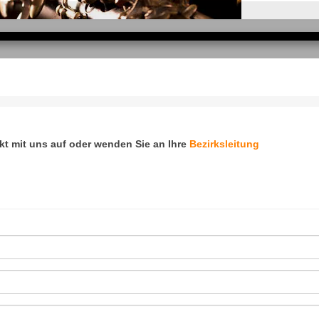
t mit uns auf oder wenden Sie an Ihre
Bezirksleitung