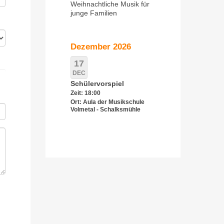
Weihnachtliche Musik für
junge Familien
Dezember 2026
17
DEC
Schülervorspiel
Zeit: 18:00
Ort: Aula der Musikschule
Volmetal - Schalksmühle