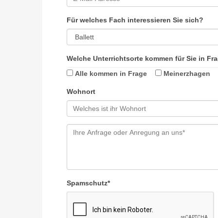
Für welches Fach interessieren Sie sich?
Welche Unterrichtsorte kommen für Sie in Fr
Alle kommen in Frage
Meinerzhagen
Wohnort
Spamschutz
*