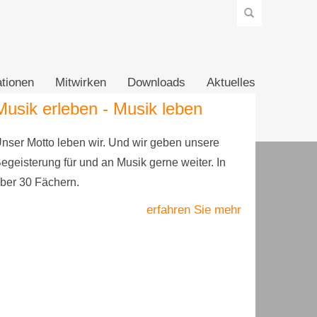
tionen
Mitwirken
Downloads
Aktuelles
Musik erleben - Musik leben
nser Motto leben wir. Und wir geben unsere
egeisterung für und an Musik gerne weiter. In
ber 30 Fächern.
erfahren Sie mehr