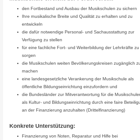
den Fortbestand und Ausbau der Musikschulen zu sichern
Ihre musikalische Breite und Qualität zu erhalten und zu
entwickeln
die dafür notwendige Personal- und Sachausstattung zur
Verfügung zu stellen
für eine fachliche Fort- und Weiterbildung der Lehrkräfte zu
sorgen
die Musikschulen weiten Bevölkerungskreisen zugänglich z
machen
eine landesgesetzliche Verankerung der Musikschule als
öffentliche Bildungseinrichtung einzufordern und
die Bundesländer zur Mitverantwortung für die Musikschule
als Kultur- und Bildungseinrichtung durch eine faire Beteili
an der Finanzierung anzuhalten (Drittelfinanzierung)
Konkrete Unterstützung:
Finanzierung von Noten, Reparatur und Hilfe bei