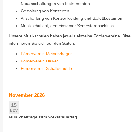
Neuanschaffungen von Instrumenten
Gestaltung von Konzerten
Anschaffung von Konzertkleidung und Ballettkostümen
Musikschulfest, gemeinsamer Semesterabschluss
Unsere Musikschulen haben jeweils einzelne Fördervereine. Bitte
informieren Sie sich auf den Seiten:
Förderverein Meinerzhagen
Förderverein Halver
Förderverein Schalksmühle
November 2026
15
NOV
Musikbeiträge zum Volkstrauertag