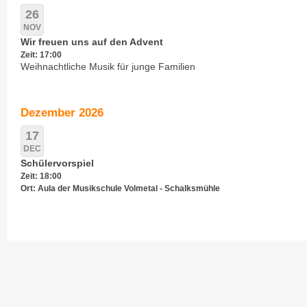
26
NOV
Wir freuen uns auf den Advent
Zeit: 17:00
Weihnachtliche Musik für junge Familien
Dezember 2026
17
DEC
Schülervorspiel
Zeit: 18:00
Ort: Aula der Musikschule Volmetal - Schalksmühle