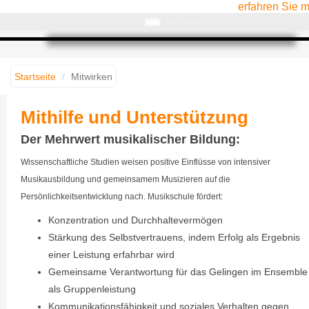
erfahren Sie 
Startseite
Mitwirken
Mithilfe und Unterstützung
Der Mehrwert musikalischer Bildung:
Wissenschaftliche Studien weisen positive Einflüsse von intensiver
Musikausbildung und gemeinsamem Musizieren auf die
Persönlichkeitsentwicklung nach. Musikschule fördert:
Konzentration und Durchhaltevermögen
Stärkung des Selbstvertrauens, indem Erfolg als Ergebnis
einer Leistung erfahrbar wird
Gemeinsame Verantwortung für das Gelingen im Ensemble
als Gruppenleistung
Kommunikationsfähigkeit und soziales Verhalten gegen