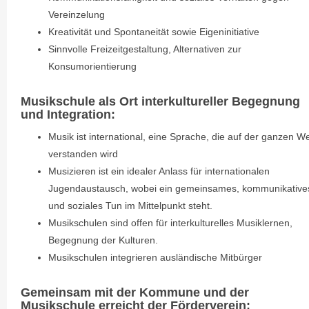
Vereinzelung
Kreativität und Spontaneität sowie Eigeninitiative
Sinnvolle Freizeitgestaltung, Alternativen zur
Konsumorientierung
Musikschule als Ort interkultureller Begegnung
und Integration:
Musik ist international, eine Sprache, die auf der ganzen We
verstanden wird
Musizieren ist ein idealer Anlass für internationalen
Jugendaustausch, wobei ein gemeinsames, kommunikative
und soziales Tun im Mittelpunkt steht.
Musikschulen sind offen für interkulturelles Musiklernen,
Begegnung der Kulturen.
Musikschulen integrieren ausländische Mitbürger
Gemeinsam mit der Kommune und der
Musikschule erreicht der Förderverein: