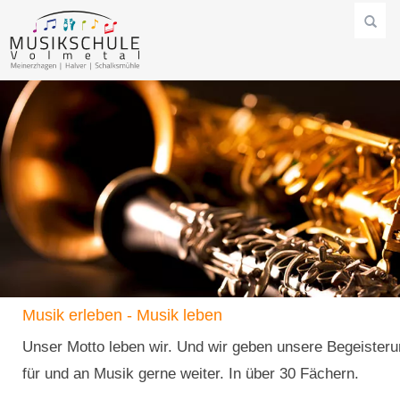
Musik erleben - Musik leben
Unser Motto leben wir. Und wir geben unsere Begeister
für und an Musik gerne weiter. In über 30 Fächern.