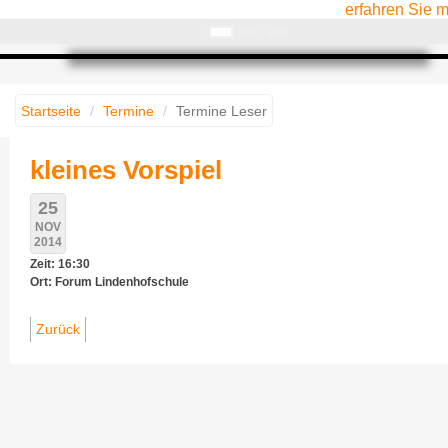
erfahren Sie 
Startseite
Termine
Termine Leser
kleines Vorspiel
25
NOV
2014
Zeit: 16:30
Ort: Forum Lindenhofschule
Zurück