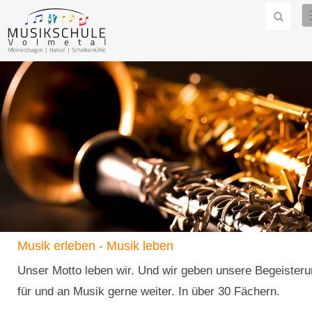
Musik erleben - Musik leben
Unser Motto leben wir. Und wir geben unsere Begeister
für und an Musik gerne weiter. In über 30 Fächern.