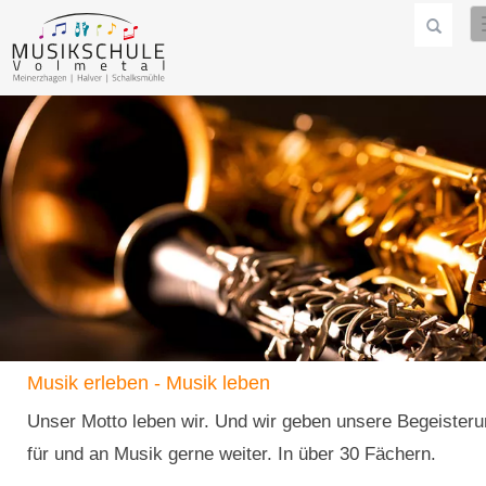
Musik erleben - Musik leben
Unser Motto leben wir. Und wir geben unsere Begeister
für und an Musik gerne weiter. In über 30 Fächern.