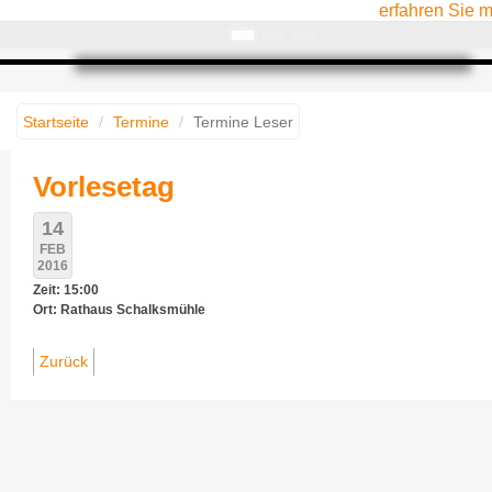
erfahren Sie 
Startseite
Termine
Termine Leser
Vorlesetag
14
FEB
2016
Zeit: 15:00
Ort: Rathaus Schalksmühle
Zurück