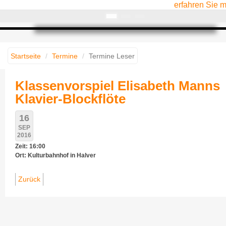
erfahren Sie 
Startseite
Termine
Termine Leser
Klassenvorspiel Elisabeth Manns
Klavier-Blockflöte
16
SEP
2016
Zeit: 16:00
Ort: Kulturbahnhof in Halver
Zurück