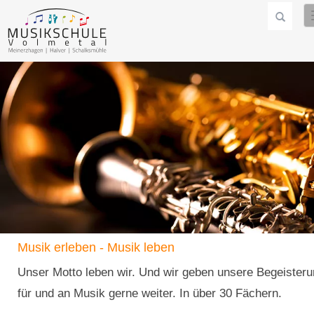
Musik erleben - Musik leben
Unser Motto leben wir. Und wir geben unsere Begeister
für und an Musik gerne weiter. In über 30 Fächern.