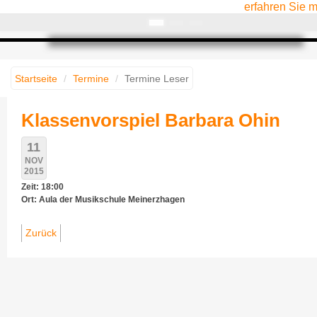
erfahren Sie 
Startseite
Termine
Termine Leser
Klassenvorspiel Barbara Ohin
11
NOV
2015
Zeit: 18:00
Ort: Aula der Musikschule Meinerzhagen
Zurück