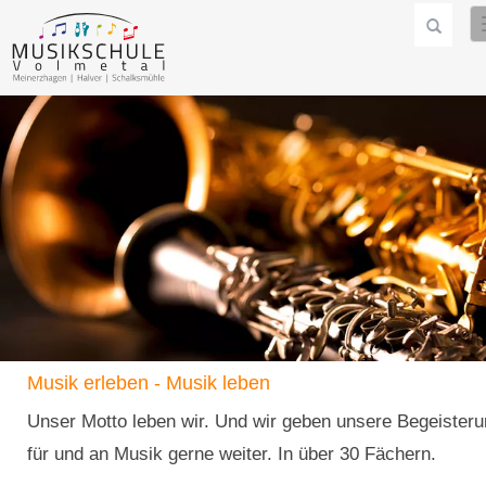
Musik erleben - Musik leben
Unser Motto leben wir. Und wir geben unsere Begeister
für und an Musik gerne weiter. In über 30 Fächern.