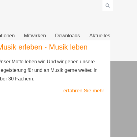
tionen
Mitwirken
Downloads
Aktuelles
Musik erleben - Musik leben
nser Motto leben wir. Und wir geben unsere
egeisterung für und an Musik gerne weiter. In
ber 30 Fächern.
erfahren Sie mehr