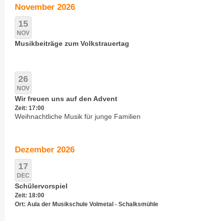
November 2026
15
NOV
Musikbeiträge zum Volkstrauertag
26
NOV
Wir freuen uns auf den Advent
Zeit: 17:00
Weihnachtliche Musik für junge Familien
Dezember 2026
17
DEC
Schülervorspiel
Zeit: 18:00
Ort: Aula der Musikschule Volmetal - Schalksmühle