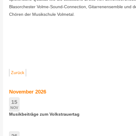
Blasorchester Volme-Sound-Connection, Gitarrenensemble und d
Chören der Musikschule Volmetal.
Zurück
November 2026
15
NOV
Musikbeiträge zum Volkstrauertag