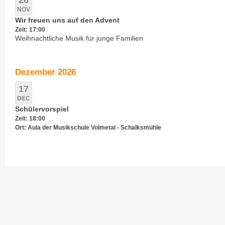
26
NOV
Wir freuen uns auf den Advent
Zeit: 17:00
Weihnachtliche Musik für junge Familien
Dezember 2026
17
DEC
Schülervorspiel
Zeit: 18:00
Ort: Aula der Musikschule Volmetal - Schalksmühle