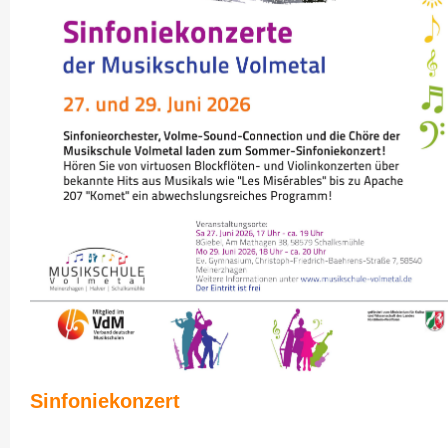
Sinfoniekonzert