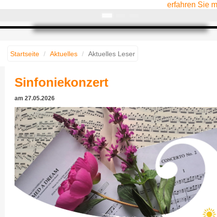
erfahren Sie 
Startseite
Aktuelles
Aktuelles Leser
Sinfoniekonzert
am
27.05.2026