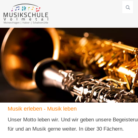
Musik erleben - Musik leben
Unser Motto leben wir. Und wir geben unsere Begeister
für und an Musik gerne weiter. In über 30 Fächern.